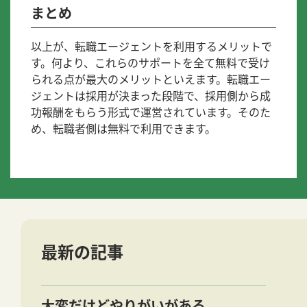
まとめ
以上が、転職エージェントを利用するメリットで
す。何より、これらのサポートを全て無料で受け
られる点が最大のメリットといえます。転職エー
ジェントは採用が決まった段階で、採用側から成
功報酬をもらう形式で運営されています。そのた
め、転職者側は無料で利用できます。
最新の記事
大変だけどやりがいがある