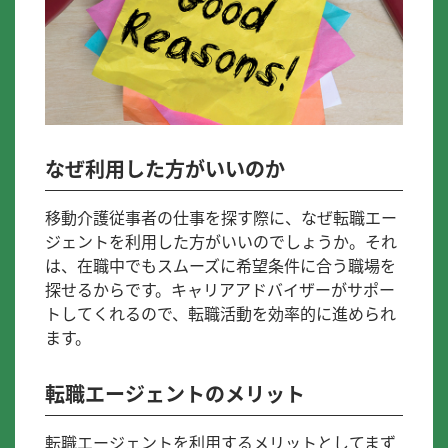
なぜ利用した方がいいのか
移動介護従事者の仕事を探す際に、なぜ転職エー
ジェントを利用した方がいいのでしょうか。それ
は、在職中でもスムーズに希望条件に合う職場を
探せるからです。キャリアアドバイザーがサポー
トしてくれるので、転職活動を効率的に進められ
ます。
転職エージェントのメリット
転職エージェントを利用するメリットとしてまず