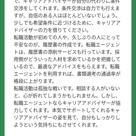
で、キャリアアドバイザーが自分の代わりに条件
交渉をしてくれます。条件交渉は自力でも行えま
すが、自信のある人はほとんどいないでしょう。
少しでも希望条件に近づけるために、キャリアア
ドバイザーの力を借りてください。
転職活動が初めての人や、久しぶりの人にとって
不安なのが、履歴書の作成です。転職エージェン
トは、履歴書の添削サービスも行っています。採
用側がどういった人材を求めているかを把握して
いるので、最適なアドバイスをもらえます。転職
エージェントを利用すれば、書類選考の通過率が
格段に上がります。
転職活動は孤独な戦いです。相談する人がいない
と、心が折れてしまうかもしれません。しかし、
転職エージェントならキャリアアドバイザーが協
力してくれます。本気でサポートしてくれるキャ
リアアドバイザーの姿を見て、自分もしっかりし
ようという気持ちにもさせてくれます。