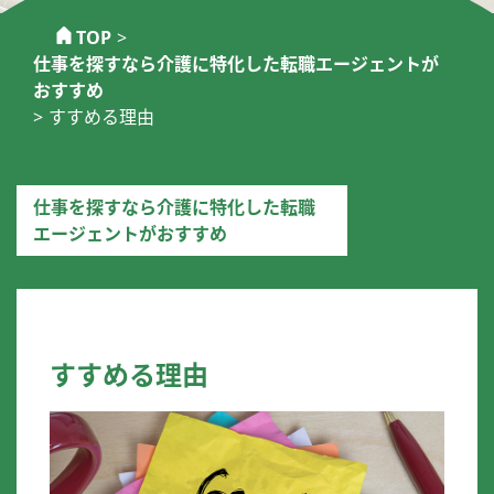
TOP
>
仕事を探すなら介護に特化した転職エージェントが
おすすめ
>
すすめる理由
仕事を探すなら介護に特化した転職
エージェントがおすすめ
すすめる理由