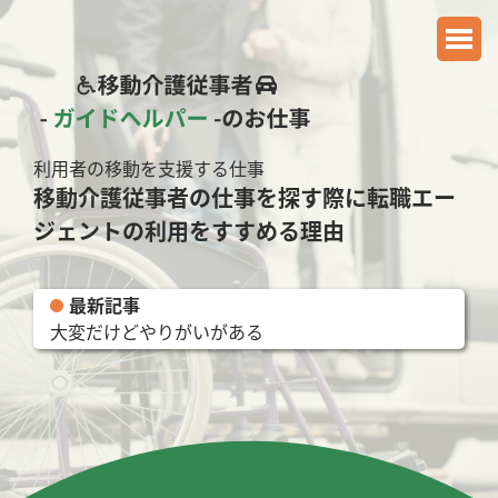
利用者の移動を支援する仕事
移動介護従事者の仕事を探す際に転職エー
ジェントの利用をすすめる理由
最新記事
大変だけどやりがいがある