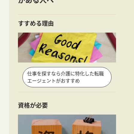
すすめる理由
仕事を探すなら介護に特化した転職
エージェントがおすすめ
資格が必要