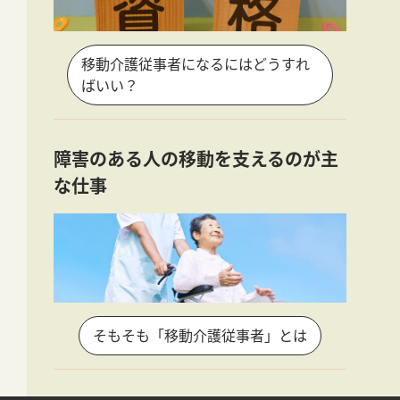
移動介護従事者になるにはどうすれ
ばいい？
障害のある人の移動を支えるのが主
な仕事
そもそも「移動介護従事者」とは