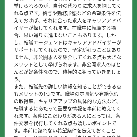
挙げられるのが、自分の代わりに求人を探してく
れる点です。給与や勤務形態などの希望条件を伝
えておけば、それに合った求人をキャリアアドバ
イザーが探してくれます。在職中に転職する場
合、思い通りに進まないこともあります。しか
し、転職エージェントはキャリアアドバイザーが
サポートしてくれるので、予定が狂うことはあり
ません。非公開求人を紹介してくれる点も大きな
メリットとして挙げられます。非公開求人のほと
んどが好条件なので、積極的に狙っていきましょ
う。
また、転職先の詳しい情報を知ることができる点
もメリットの1つです。職場の雰囲気や有給休暇
の取得率、キャリアアップの具体的な方法など、
転職するにあたって重要な情報を事前に教えてく
れます。条件にこだわりがある人にとっては、条
件交渉を代行してくれる点も嬉しいポイントで
す。事前に譲れない希望条件を伝えておくこと