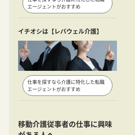
エージェントがおすすめ
イチオシは【レバウェル介護】
仕事を探すなら介護に特化した転職
エージェントがおすすめ
移動介護従事者の仕事に興味
がある人へ