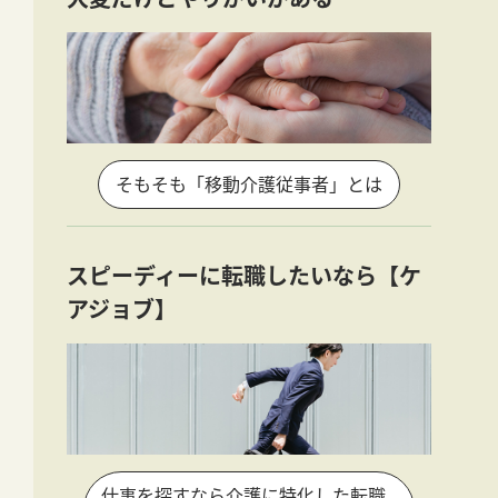
そもそも「移動介護従事者」とは
スピーディーに転職したいなら【ケ
アジョブ】
仕事を探すなら介護に特化した転職